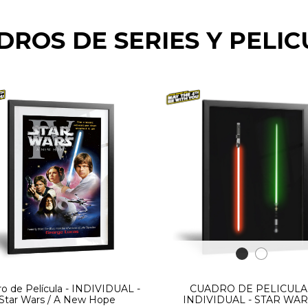
DROS DE SERIES Y PELIC
o de Película - INDIVIDUAL -
CUADRO DE PELICULA 
Star Wars / A New Hope
INDIVIDUAL - STAR WAR