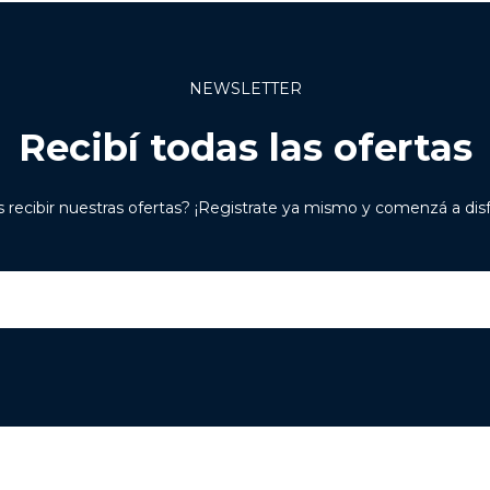
NEWSLETTER
Recibí todas las ofertas
 recibir nuestras ofertas? ¡Registrate ya mismo y comenzá a disfr