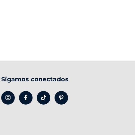
Sigamos conectados