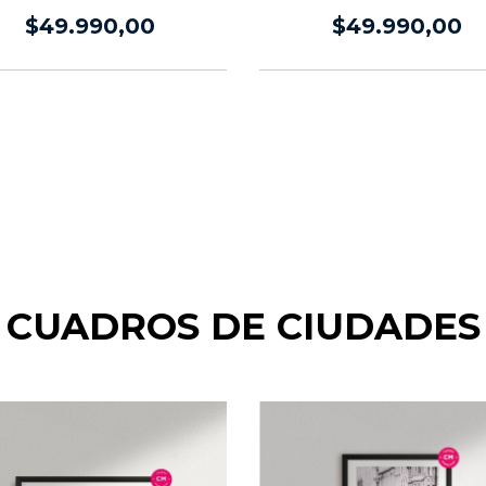
SABLES LASER
$49.990,00
$49.990,00
CUADROS DE CIUDADES