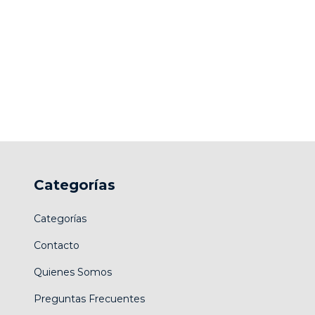
Categorías
Categorías
Contacto
Quienes Somos
Preguntas Frecuentes