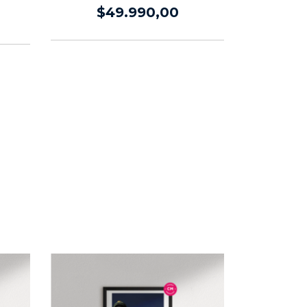
$49.990,00