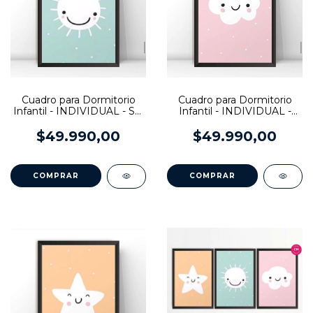
Cuadro para Dormitorio
Cuadro para Dormitorio
Infantil - INDIVIDUAL - Sol
Infantil - INDIVIDUAL -
alegre
Nube alegre
$49.990,00
$49.990,00
COMPRAR
COMPRAR