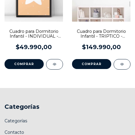
Cuadro para Dormitorio
Cuadro para Dormitorio
Infantil - INDIVIDUAL -
Infantil - TRIPTICO -
Estrella alegre
Estrella / Sol / Nube
$49.990,00
$149.990,00
COMPRAR
COMPRAR
Categorías
Categorías
Contacto