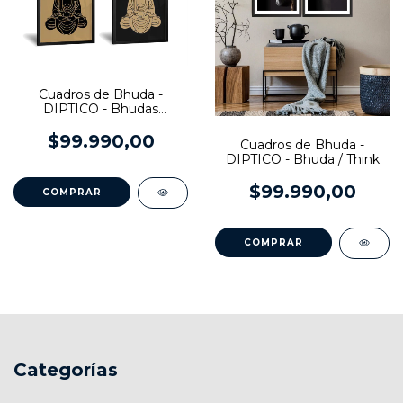
Cuadros de Bhuda -
DIPTICO - Bhudas
Abstractos
$99.990,00
Cuadros de Bhuda -
DIPTICO - Bhuda / Think
$99.990,00
COMPRAR
COMPRAR
Categorías