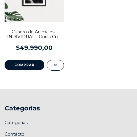
Cuadro de Animales -
INDIVIDUAL - Gorila Cod.
505
$49.990,00
COMPRAR
Categorías
Categorías
Contacto