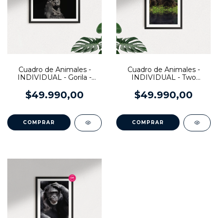
Cuadro de Animales -
Cuadro de Animales -
INDIVIDUAL - Gorila -
INDIVIDUAL - Two
Cod. 564
Monkeys
$49.990,00
$49.990,00
COMPRAR
COMPRAR